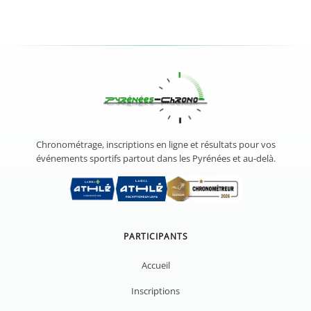
Chronométrage, inscriptions en ligne et résultats pour vos
événements sportifs partout dans les Pyrénées et au-delà.
PARTICIPANTS
Accueil
Inscriptions