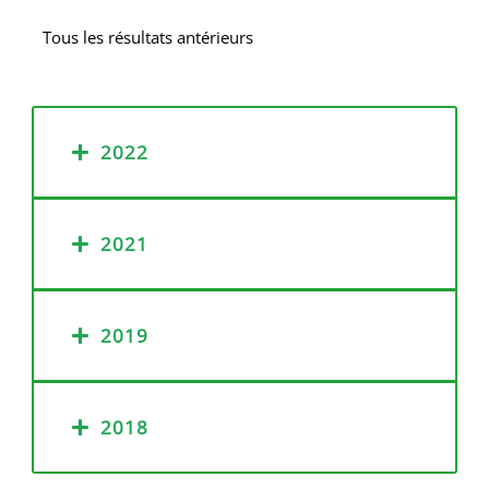
Tous les résultats antérieurs
2022
2021
2019
2018