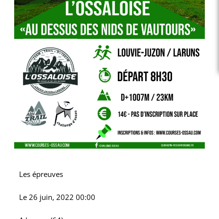
Les épreuves
Le
26 juin, 2022 00:00