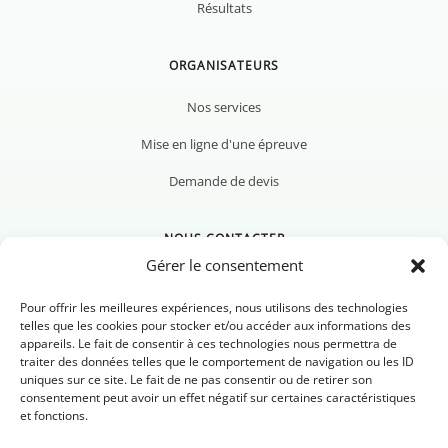
Résultats
ORGANISATEURS
Nos services
Mise en ligne d'une épreuve
Demande de devis
NOUS CONTACTER
Gérer le consentement
Pour offrir les meilleures expériences, nous utilisons des technologies
telles que les cookies pour stocker et/ou accéder aux informations des
appareils. Le fait de consentir à ces technologies nous permettra de
Nous contacter
traiter des données telles que le comportement de navigation ou les ID
uniques sur ce site. Le fait de ne pas consentir ou de retirer son
Newsletter
consentement peut avoir un effet négatif sur certaines caractéristiques
et fonctions.
FAQ