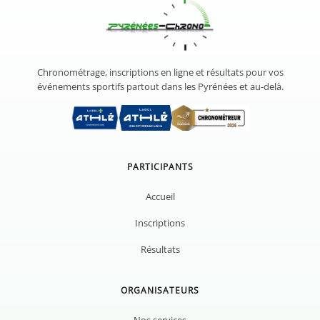
Chronométrage, inscriptions en ligne et résultats pour vos
événements sportifs partout dans les Pyrénées et au-delà.
PARTICIPANTS
Accueil
Inscriptions
Résultats
ORGANISATEURS
Nos services