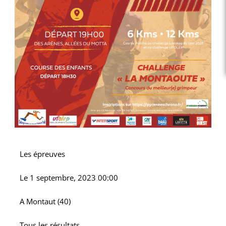
Les épreuves
Le
1 septembre, 2023 00:00
A
Montaut (40)
Tous les résultats