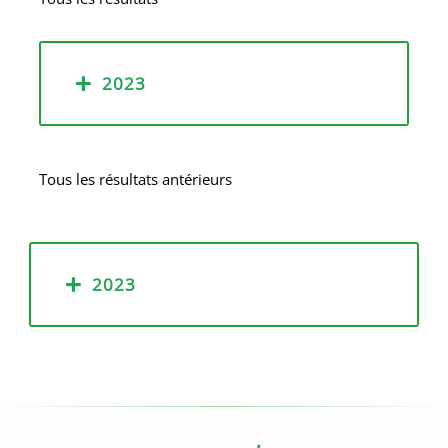
2023
Tous les résultats antérieurs
2023