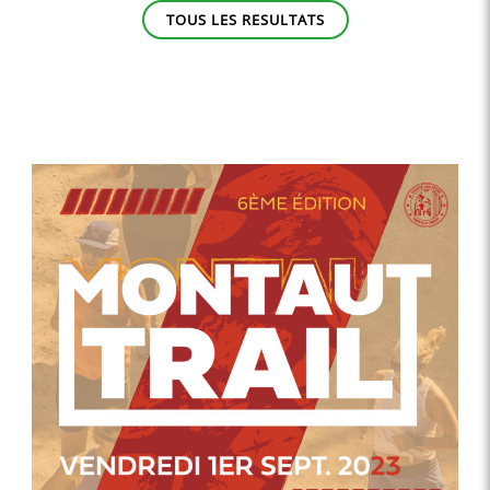
TOUS LES RESULTATS