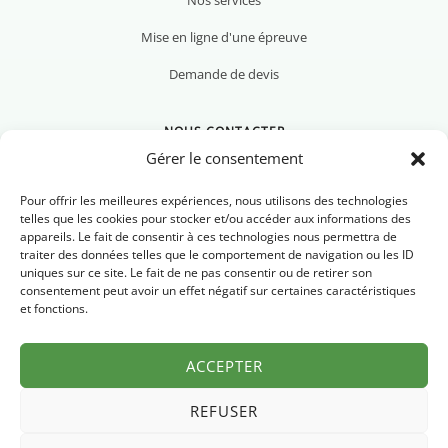
Mise en ligne d'une épreuve
Demande de devis
NOUS CONTACTER
Gérer le consentement
Pour offrir les meilleures expériences, nous utilisons des technologies
telles que les cookies pour stocker et/ou accéder aux informations des
appareils. Le fait de consentir à ces technologies nous permettra de
Nous contacter
traiter des données telles que le comportement de navigation ou les ID
uniques sur ce site. Le fait de ne pas consentir ou de retirer son
Newsletter
consentement peut avoir un effet négatif sur certaines caractéristiques
et fonctions.
FAQ
ACCEPTER
REFUSER