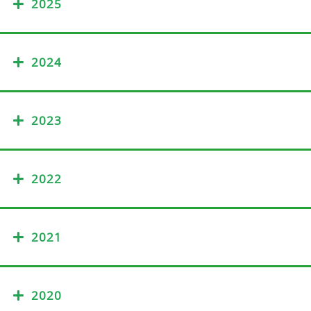
2025
2024
2023
2022
2021
2020