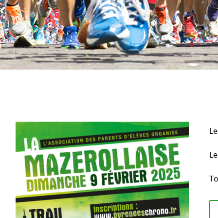
Le
L
To