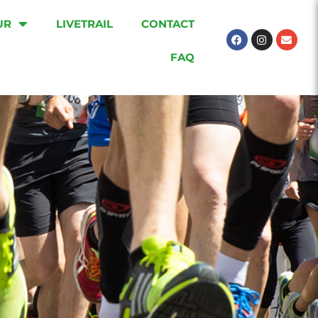
UR
LIVETRAIL
CONTACT
Facebook
Instagram
Envel
FAQ