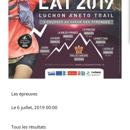
Les épreuves
Le
6 juillet, 2019 00:00
Tous les résultats