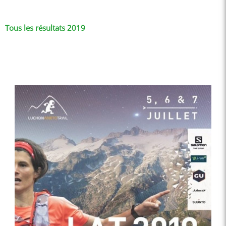
Tous les résultats 2019