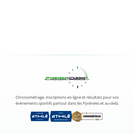
Chronométrage, inscriptions en ligne et résultats pour vos
événements sportifs partout dans les Pyrénées et au-delà.