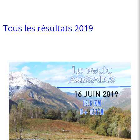
Tous les résultats 2019