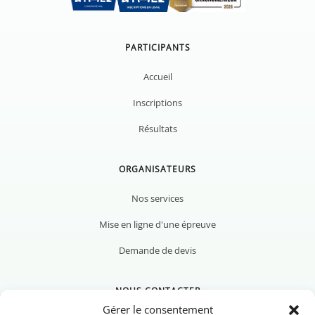
PARTICIPANTS
Accueil
Inscriptions
Résultats
ORGANISATEURS
Nos services
Mise en ligne d'une épreuve
Demande de devis
NOUS CONTACTER
Gérer le consentement