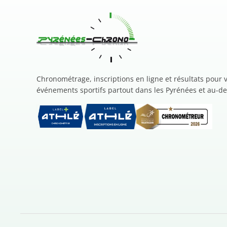
Chronométrage, inscriptions en ligne et résultats pour 
événements sportifs partout dans les Pyrénées et au-de