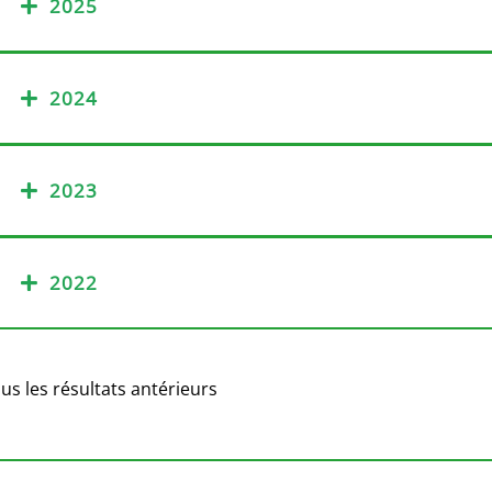
2025
2024
2023
2022
us les résultats antérieurs