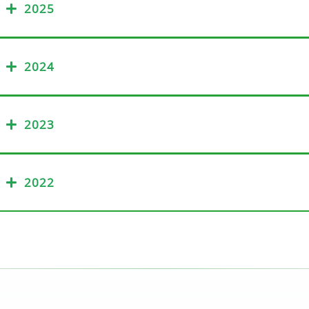
2025
2024
2023
2022