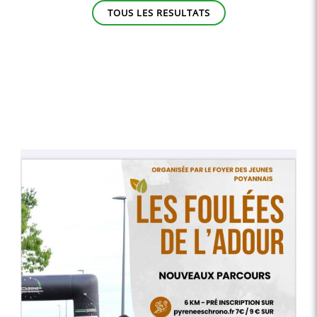
TOUS LES RESULTATS