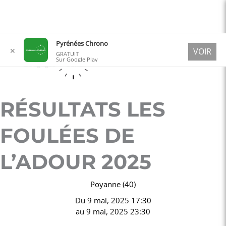
Aller
Pyrénées Chrono
✕
VOIR
au
GRATUIT
Sur Google Play
contenu
RÉSULTATS LES
FOULÉES DE
L’ADOUR 2025
Poyanne (40)
Du
9 mai, 2025 17:30
au
9 mai, 2025 23:30