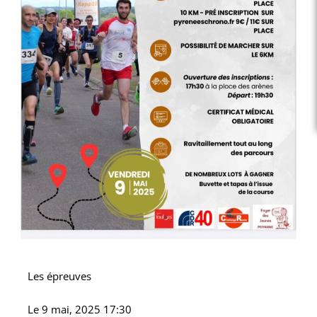
Les épreuves
Le
9 mai, 2025 17:30