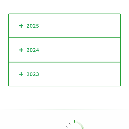
2025
2024
2023