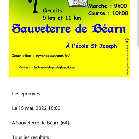
Les épreuves
Le
15 mai, 2022 10:00
A
Sauveterre de Béarn (64)
Tous les résultats