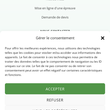
Mise en ligne d'une épreuve
Demande de devis
NOUS CONTACTER
Gérer le consentement
Pour offrir les meilleures expériences, nous utilisons des technologies
telles que les cookies pour stocker et/ou accéder aux informations des
appareils. Le fait de consentir à ces technologies nous permettra de
Nous contacter
traiter des données telles que le comportement de navigation ou les ID
uniques sur ce site. Le fait de ne pas consentir ou de retirer son
Newsletter
consentement peut avoir un effet négatif sur certaines caractéristiques
et fonctions.
FAQ
ACCEPTER
REFUSER