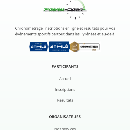
Chronométrage, inscriptions en ligne et résultats pour vos
événements sportifs partout dans les Pyrénées et au-delà.
PARTICIPANTS
Accueil
Inscriptions
Résultats
ORGANISATEURS
Nos services