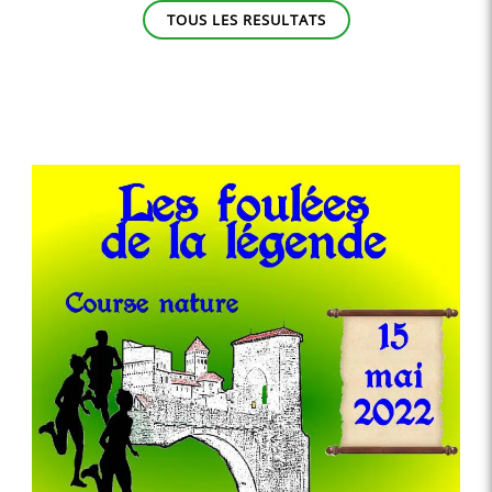
TOUS LES RESULTATS