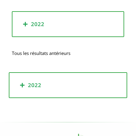
2022
Tous les résultats antérieurs
2022