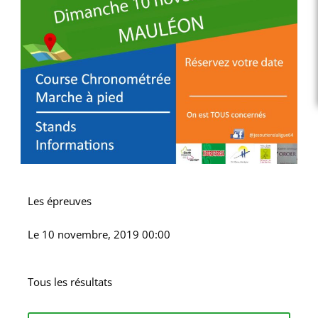
Les épreuves
Le
10 novembre, 2019 00:00
Tous les résultats