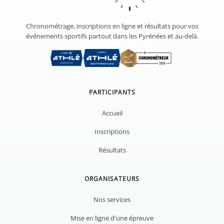
Chronométrage, inscriptions en ligne et résultats pour vos
événements sportifs partout dans les Pyrénées et au-delà.
PARTICIPANTS
Accueil
Inscriptions
Résultats
ORGANISATEURS
Nos services
Mise en ligne d'une épreuve