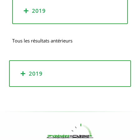
2019
Tous les résultats antérieurs
2019