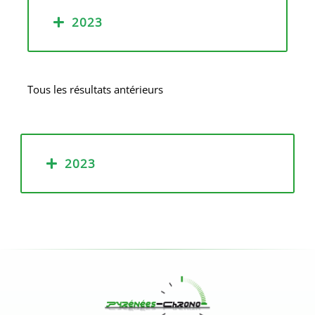
2023
Tous les résultats antérieurs
2023