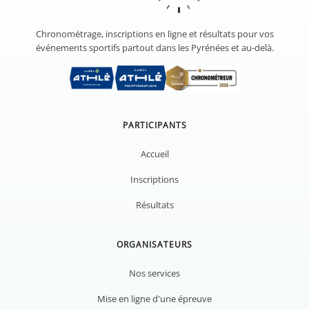
Chronométrage, inscriptions en ligne et résultats pour vos
événements sportifs partout dans les Pyrénées et au-delà.
PARTICIPANTS
Accueil
Inscriptions
Résultats
ORGANISATEURS
Nos services
Mise en ligne d'une épreuve