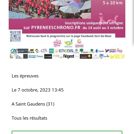
Les épreuves
Le
7 octobre, 2023 13:45
A
Saint Gaudens (31)
Tous les résultats