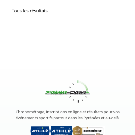
Tous les résultats
Chronométrage, inscriptions en ligne et résultats pour vos
événements sportifs partout dans les Pyrénées et au-delà.