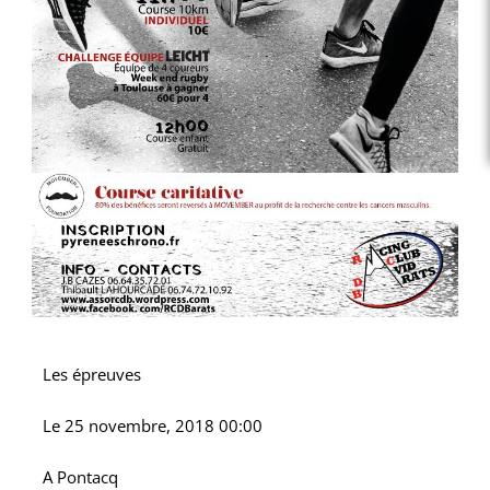
Les épreuves
Le
25 novembre, 2018 00:00
A
Pontacq