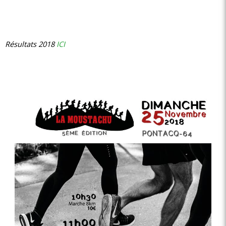
Résultats 2018
ICI