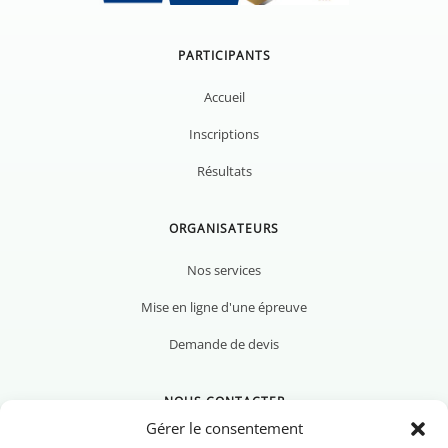
PARTICIPANTS
Accueil
Inscriptions
Résultats
ORGANISATEURS
Nos services
Mise en ligne d'une épreuve
Demande de devis
NOUS CONTACTER
Gérer le consentement