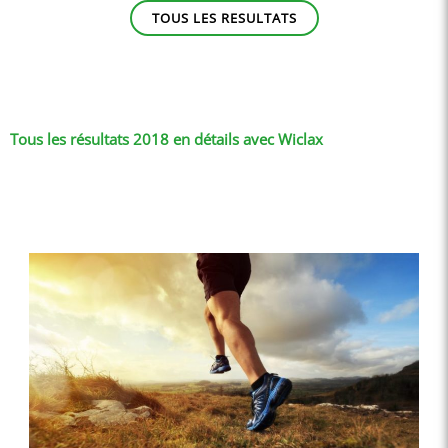
TOUS LES RESULTATS
Tous les résultats 2018 en détails avec Wiclax