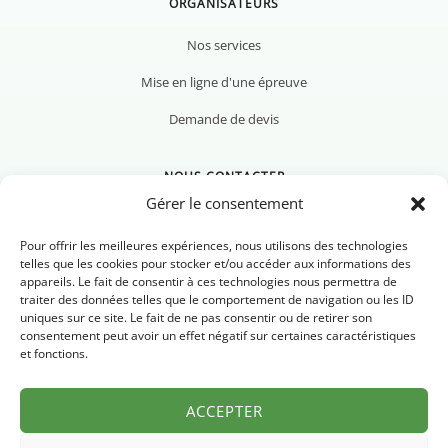
ORGANISATEURS
Nos services
Mise en ligne d'une épreuve
Demande de devis
NOUS CONTACTER
Gérer le consentement
Pour offrir les meilleures expériences, nous utilisons des technologies
telles que les cookies pour stocker et/ou accéder aux informations des
appareils. Le fait de consentir à ces technologies nous permettra de
Nous contacter
traiter des données telles que le comportement de navigation ou les ID
uniques sur ce site. Le fait de ne pas consentir ou de retirer son
Newsletter
consentement peut avoir un effet négatif sur certaines caractéristiques
et fonctions.
FAQ
ACCEPTER