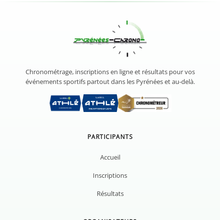
Chronométrage, inscriptions en ligne et résultats pour vos
événements sportifs partout dans les Pyrénées et au-delà.
PARTICIPANTS
Accueil
Inscriptions
Résultats