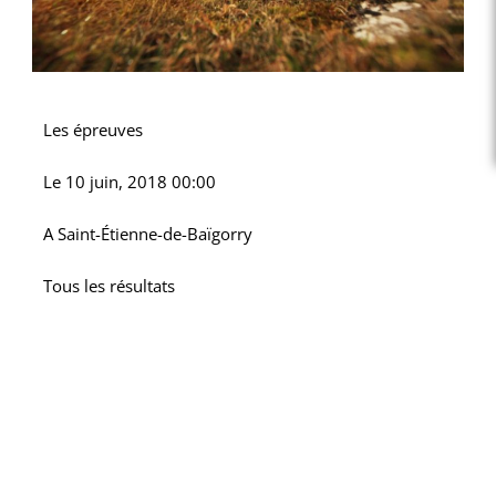
Les épreuves
Le
10 juin, 2018 00:00
A
Saint-Étienne-de-Baïgorry
Tous les résultats