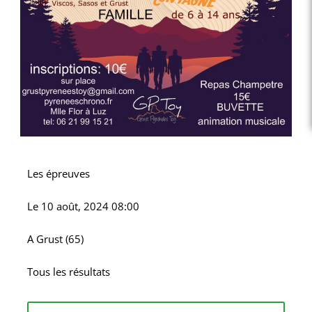
Les épreuves
Le
10 août, 2024 08:00
A
Grust (65)
Tous les résultats