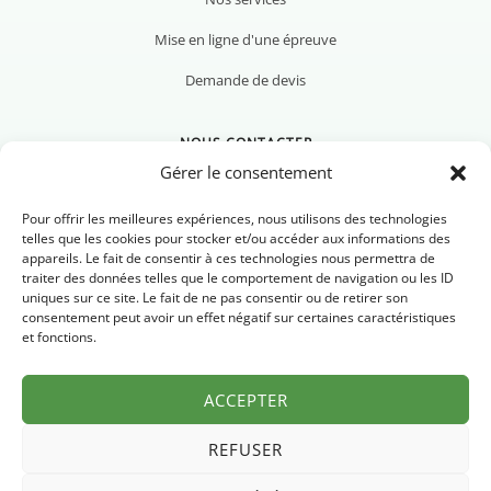
Mise en ligne d'une épreuve
Demande de devis
NOUS CONTACTER
Gérer le consentement
Pour offrir les meilleures expériences, nous utilisons des technologies
telles que les cookies pour stocker et/ou accéder aux informations des
appareils. Le fait de consentir à ces technologies nous permettra de
Nous contacter
traiter des données telles que le comportement de navigation ou les ID
uniques sur ce site. Le fait de ne pas consentir ou de retirer son
Newsletter
consentement peut avoir un effet négatif sur certaines caractéristiques
et fonctions.
FAQ
ACCEPTER
REFUSER