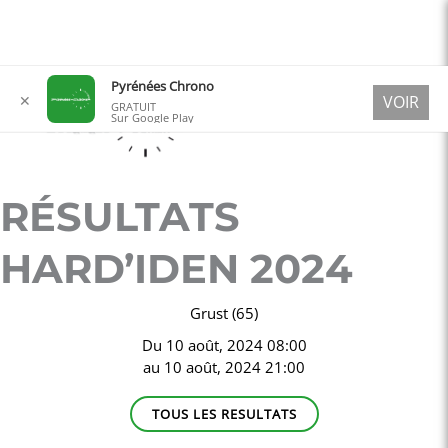
Aller
Pyrénées Chrono
✕
VOIR
au
GRATUIT
Sur Google Play
contenu
RÉSULTATS
HARD’IDEN 2024
Grust (65)
Du
10 août, 2024 08:00
au
10 août, 2024 21:00
TOUS LES RESULTATS