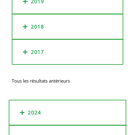
2019
2018
2017
Tous les résultats antérieurs
2024