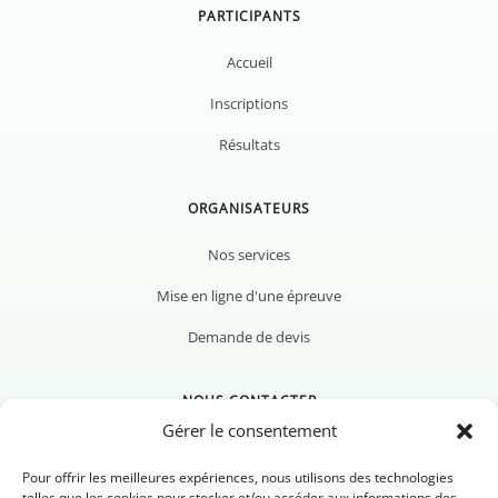
PARTICIPANTS
Accueil
Inscriptions
Résultats
ORGANISATEURS
Nos services
Mise en ligne d'une épreuve
Demande de devis
NOUS CONTACTER
Gérer le consentement
Pour offrir les meilleures expériences, nous utilisons des technologies
telles que les cookies pour stocker et/ou accéder aux informations des