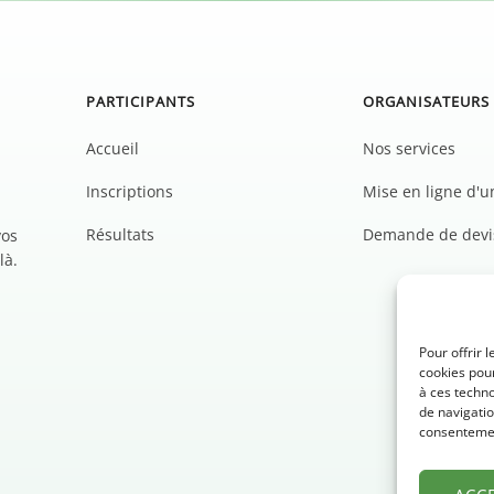
PARTICIPANTS
ORGANISATEURS
Accueil
Nos services
Inscriptions
Mise en ligne d'
Résultats
Demande de devi
vos
là.
Pour offrir 
cookies pour
à ces techn
de navigatio
consentement