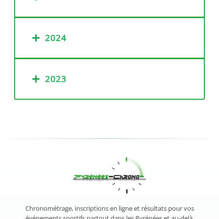
2024
2023
Chronométrage, inscriptions en ligne et résultats pour vos
événements sportifs partout dans les Pyrénées et au-delà.