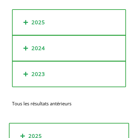
2025
2024
2023
Tous les résultats antérieurs
2025