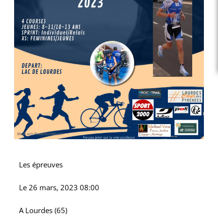
Les épreuves
Le
26 mars, 2023 08:00
A
Lourdes (65)