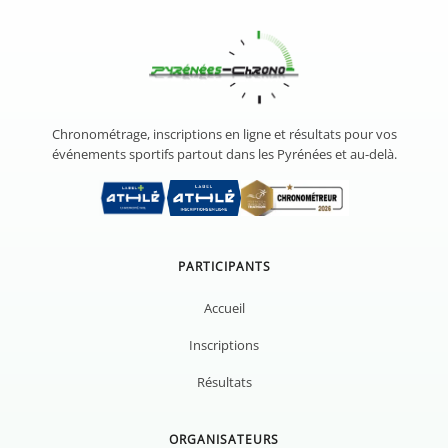
Chronométrage, inscriptions en ligne et résultats pour vos
événements sportifs partout dans les Pyrénées et au-delà.
PARTICIPANTS
Accueil
Inscriptions
Résultats
ORGANISATEURS