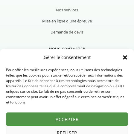
Nos services
Mise en ligne d'une épreuve
Demande de devis
NOUS CONTACTER
Gérer le consentement
Pour offrir les meilleures expériences, nous utilisons des technologies
telles que les cookies pour stocker et/ou accéder aux informations des
appareils. Le fait de consentir à ces technologies nous permettra de
Nous contacter
traiter des données telles que le comportement de navigation ou les ID
uniques sur ce site. Le fait de ne pas consentir ou de retirer son
Newsletter
consentement peut avoir un effet négatif sur certaines caractéristiques
et fonctions.
FAQ
ACCEPTER
REFUSER