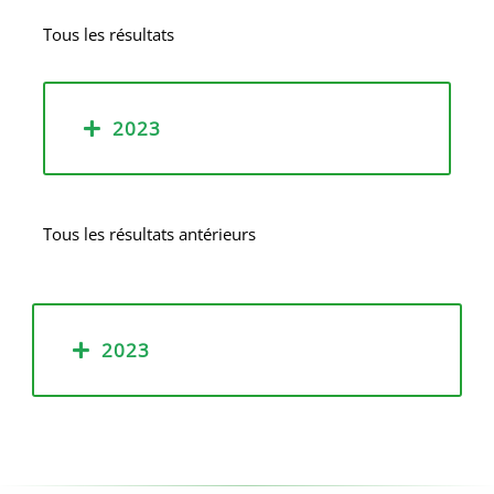
Tous les résultats
2023
Tous les résultats antérieurs
2023