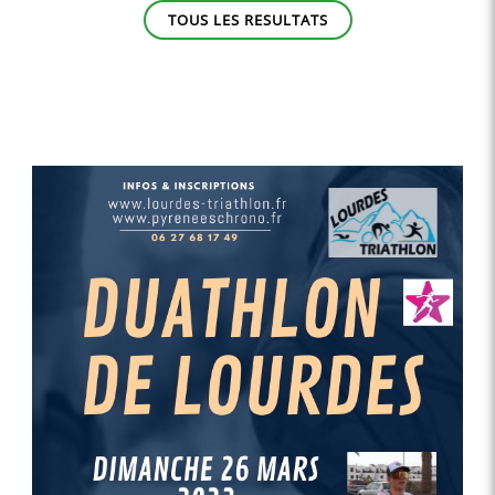
TOUS LES RESULTATS