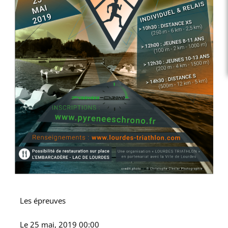
Les épreuves
Le
25 mai, 2019 00:00