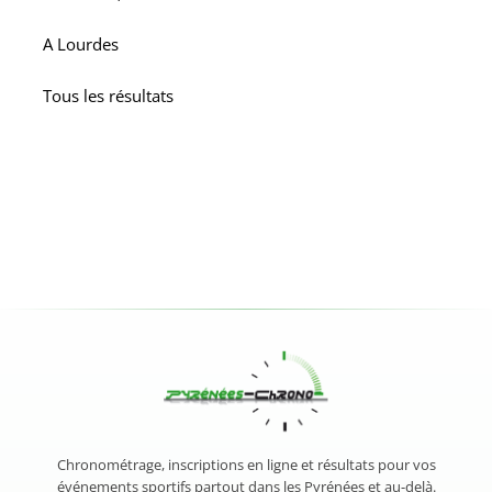
A
Lourdes
Tous les résultats
Chronométrage, inscriptions en ligne et résultats pour vos
événements sportifs partout dans les Pyrénées et au-delà.