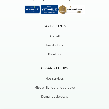
PARTICIPANTS
Accueil
Inscriptions
Résultats
ORGANISATEURS
Nos services
Mise en ligne d'une épreuve
Demande de devis