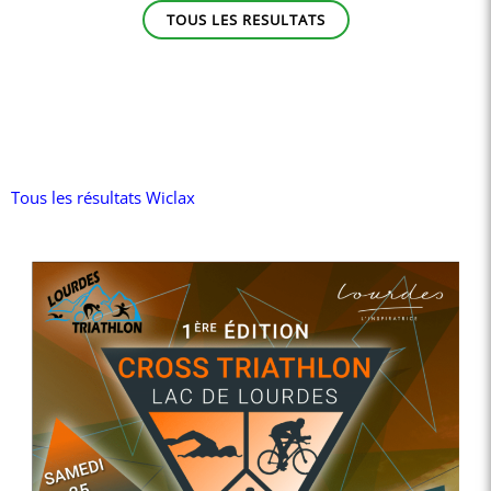
TOUS LES RESULTATS
Tous les résultats Wiclax