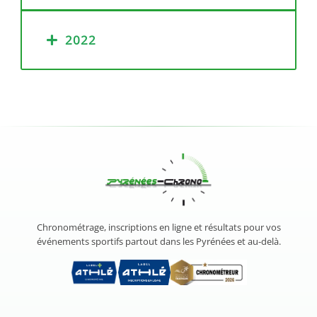
2022
Chronométrage, inscriptions en ligne et résultats pour vos
événements sportifs partout dans les Pyrénées et au-delà.