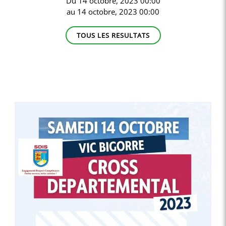
Du
14 octobre, 2023 00:00
au
14 octobre, 2023 00:00
TOUS LES RESULTATS