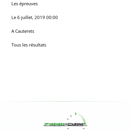
Les épreuves
Le
6 juillet, 2019 00:00
A
Cauterets
Tous les résultats