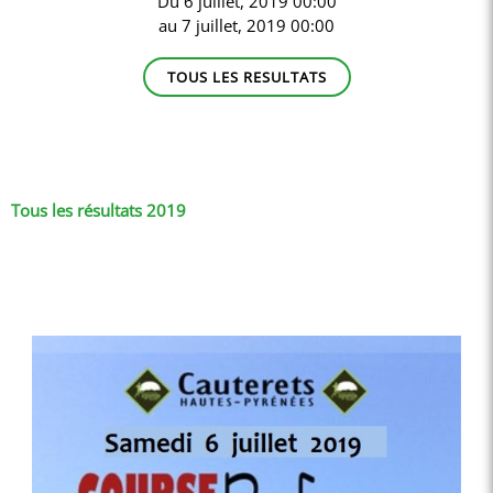
Du
6 juillet, 2019 00:00
au
7 juillet, 2019 00:00
TOUS LES RESULTATS
Tous les résultats 2019