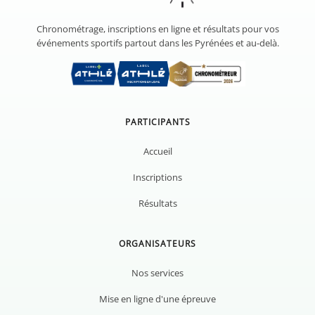
Chronométrage, inscriptions en ligne et résultats pour vos
événements sportifs partout dans les Pyrénées et au-delà.
PARTICIPANTS
Accueil
Inscriptions
Résultats
ORGANISATEURS
Nos services
Mise en ligne d'une épreuve