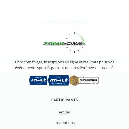
Chronométrage, inscriptions en ligne et résultats pour vos
événements sportifs partout dans les Pyrénées et au-delà.
PARTICIPANTS
Accueil
Inscriptions