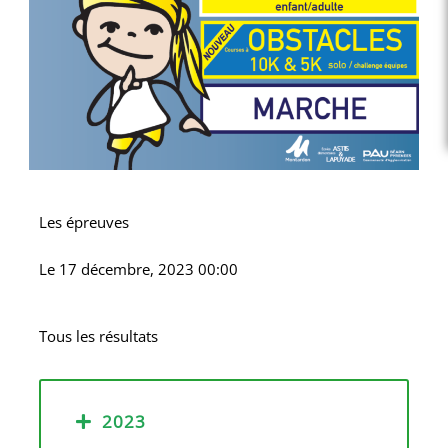
Les épreuves
Le
17 décembre, 2023 00:00
Tous les résultats
2023