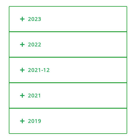
2023
2022
2021-12
2021
2019