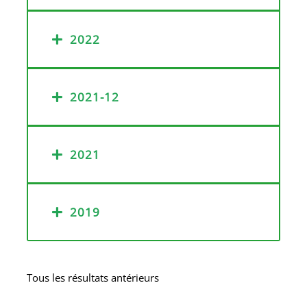
2022
2021-12
2021
2019
Tous les résultats antérieurs