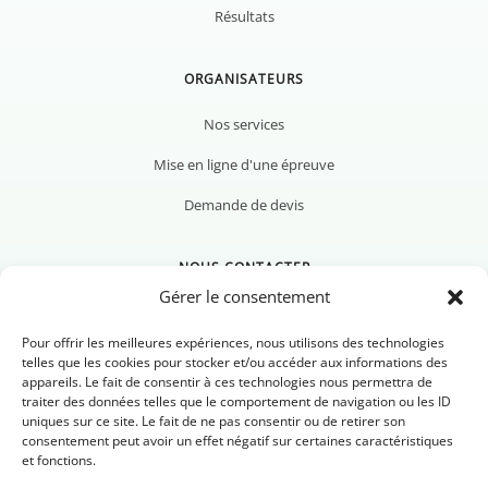
Résultats
ORGANISATEURS
Nos services
Mise en ligne d'une épreuve
Demande de devis
NOUS CONTACTER
Gérer le consentement
Pour offrir les meilleures expériences, nous utilisons des technologies
telles que les cookies pour stocker et/ou accéder aux informations des
appareils. Le fait de consentir à ces technologies nous permettra de
Nous contacter
traiter des données telles que le comportement de navigation ou les ID
uniques sur ce site. Le fait de ne pas consentir ou de retirer son
Newsletter
consentement peut avoir un effet négatif sur certaines caractéristiques
et fonctions.
FAQ