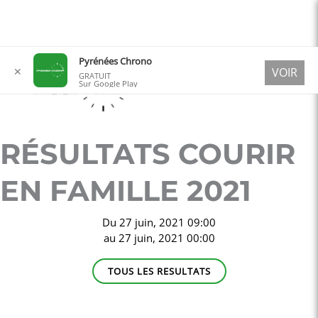
Aller
Pyrénées Chrono
✕
VOIR
au
GRATUIT
Sur Google Play
contenu
RÉSULTATS COURIR
EN FAMILLE 2021
Du
27 juin, 2021 09:00
au
27 juin, 2021 00:00
TOUS LES RESULTATS