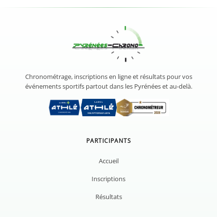
Chronométrage, inscriptions en ligne et résultats pour vos
événements sportifs partout dans les Pyrénées et au-delà.
PARTICIPANTS
Accueil
Inscriptions
Résultats