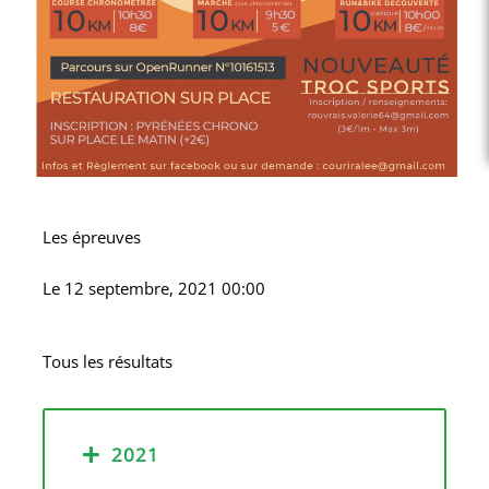
Les épreuves
Le
12 septembre, 2021 00:00
Tous les résultats
2021