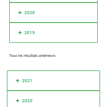
2020
2019
Tous les résultats antérieurs
2021
2020