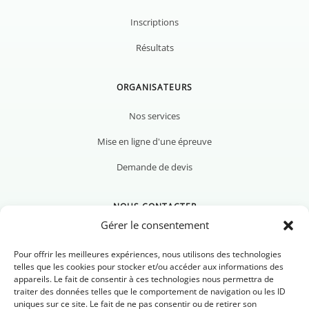
Inscriptions
Résultats
ORGANISATEURS
Nos services
Mise en ligne d'une épreuve
Demande de devis
NOUS CONTACTER
Gérer le consentement
Pour offrir les meilleures expériences, nous utilisons des technologies
telles que les cookies pour stocker et/ou accéder aux informations des
appareils. Le fait de consentir à ces technologies nous permettra de
Nous contacter
traiter des données telles que le comportement de navigation ou les ID
uniques sur ce site. Le fait de ne pas consentir ou de retirer son