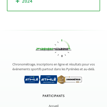
2024
Chronométrage, inscriptions en ligne et résultats pour vos
événements sportifs partout dans les Pyrénées et au-delà.
PARTICIPANTS
Accueil