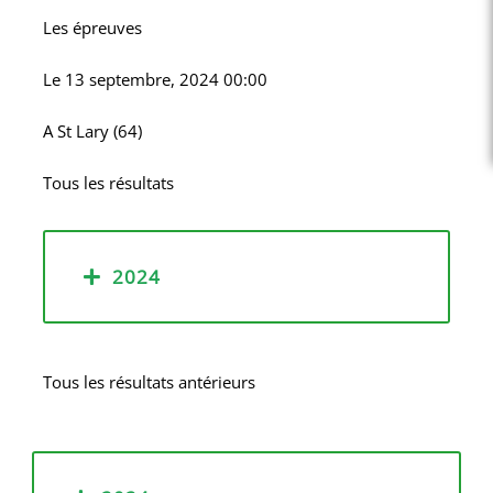
Les épreuves
Le
13 septembre, 2024 00:00
A
St Lary (64)
Tous les résultats
2024
Tous les résultats antérieurs