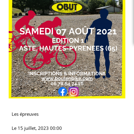
Les épreuves
Le
15 juillet, 2023 00:00