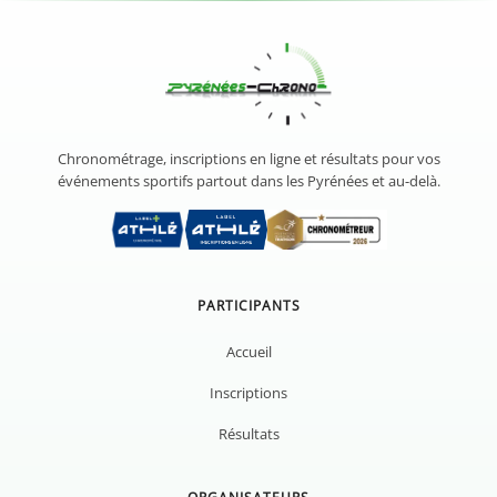
Chronométrage, inscriptions en ligne et résultats pour vos
événements sportifs partout dans les Pyrénées et au-delà.
PARTICIPANTS
Accueil
Inscriptions
Résultats