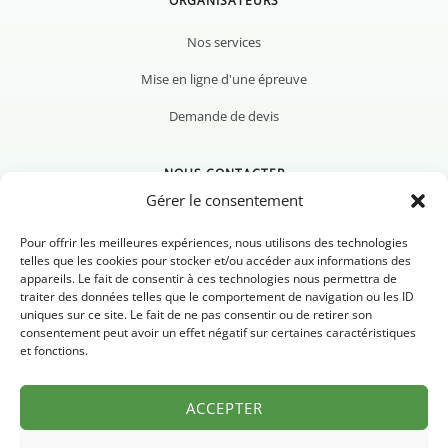
ORGANISATEURS
Nos services
Mise en ligne d'une épreuve
Demande de devis
NOUS CONTACTER
Gérer le consentement
Pour offrir les meilleures expériences, nous utilisons des technologies
telles que les cookies pour stocker et/ou accéder aux informations des
appareils. Le fait de consentir à ces technologies nous permettra de
Nous contacter
traiter des données telles que le comportement de navigation ou les ID
uniques sur ce site. Le fait de ne pas consentir ou de retirer son
Newsletter
consentement peut avoir un effet négatif sur certaines caractéristiques
et fonctions.
FAQ
ACCEPTER