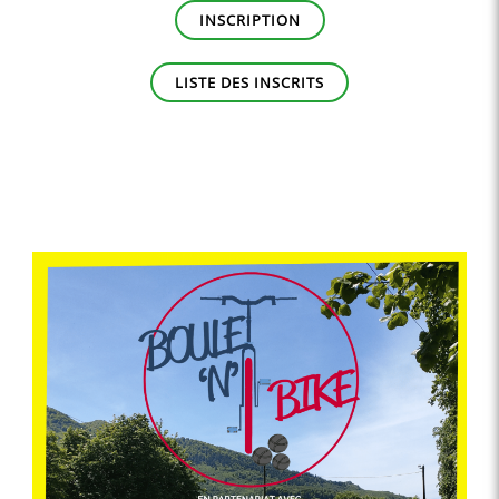
INSCRIPTION
LISTE DES INSCRITS