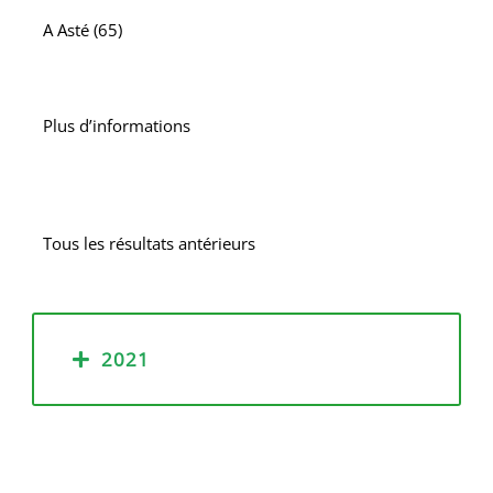
A
Asté (65)
Plus d’informations
Tous les résultats antérieurs
2021