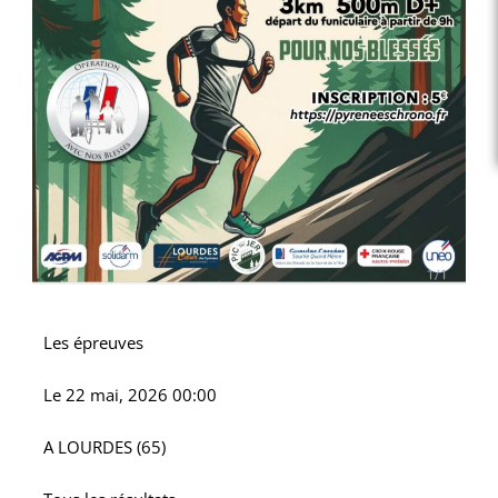
Les épreuves
Le
22 mai, 2026 00:00
A
LOURDES (65)