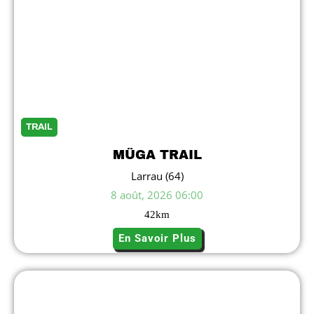
TRAIL
MÜGA TRAIL
Larrau (64)
8 août, 2026 06:00
42
km
En Savoir Plus