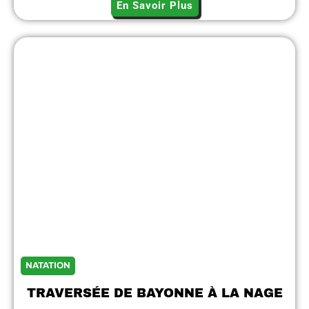
En Savoir Plus
NATATION
TRAVERSÉE DE BAYONNE À LA NAGE