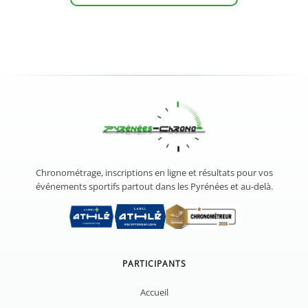
Chronométrage, inscriptions en ligne et résultats pour vos
événements sportifs partout dans les Pyrénées et au-delà.
PARTICIPANTS
Accueil