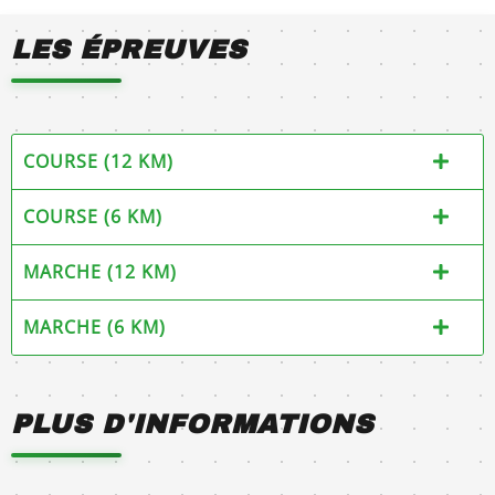
LES ÉPREUVES
COURSE (12 KM)
COURSE (6 KM)
MARCHE (12 KM)
MARCHE (6 KM)
PLUS D'INFORMATIONS