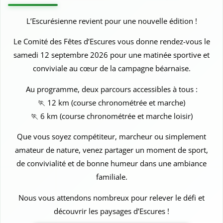
L’Escurésienne revient pour une nouvelle édition !
Le Comité des Fêtes d’Escures vous donne rendez-vous le
samedi 12 septembre 2026 pour une matinée sportive et
conviviale au cœur de la campagne béarnaise.
Au programme, deux parcours accessibles à tous :
🏃 12 km (course chronométrée et marche)
🏃 6 km (course chronométrée et marche loisir)
Que vous soyez compétiteur, marcheur ou simplement
amateur de nature, venez partager un moment de sport,
de convivialité et de bonne humeur dans une ambiance
familiale.
Nous vous attendons nombreux pour relever le défi et
découvrir les paysages d’Escures !