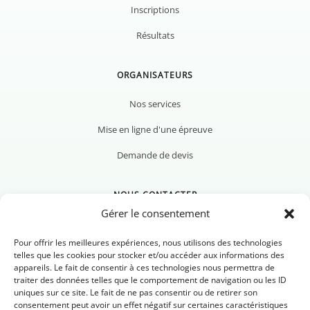
Inscriptions
Résultats
ORGANISATEURS
Nos services
Mise en ligne d'une épreuve
Demande de devis
NOUS CONTACTER
Gérer le consentement
Pour offrir les meilleures expériences, nous utilisons des technologies
telles que les cookies pour stocker et/ou accéder aux informations des
appareils. Le fait de consentir à ces technologies nous permettra de
Nous contacter
traiter des données telles que le comportement de navigation ou les ID
uniques sur ce site. Le fait de ne pas consentir ou de retirer son
Newsletter
consentement peut avoir un effet négatif sur certaines caractéristiques