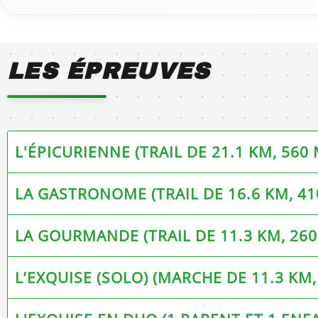
LES ÉPREUVES
L'ÉPICURIENNE (TRAIL DE 21.1 KM, 560 
LA GASTRONOME (TRAIL DE 16.6 KM, 41
LA GOURMANDE (TRAIL DE 11.3 KM, 260
L’EXQUISE (SOLO) (MARCHE DE 11.3 KM,