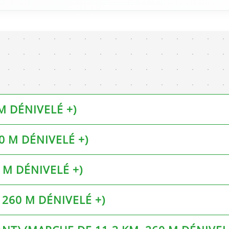
M DÉNIVELÉ +)
0 M DÉNIVELÉ +)
 M DÉNIVELÉ +)
 260 M DÉNIVELÉ +)