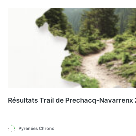
Résultats Trail de Prechacq-Navarrenx
Pyrénées Chrono