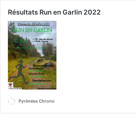
Résultats Run en Garlin 2022
Pyrénées Chrono