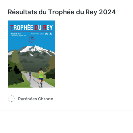
Résultats du Trophée du Rey 2024
Pyrénées Chrono