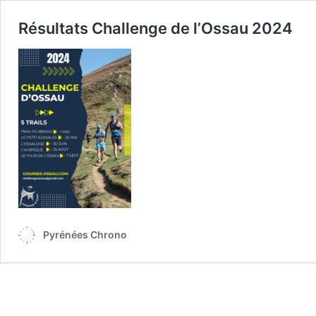
Résultats Challenge de l’Ossau 2024
Pyrénées Chrono