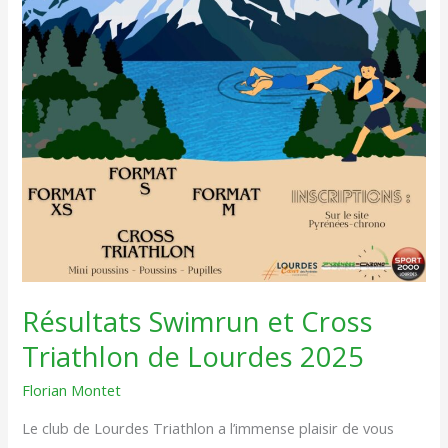
Résultats Swimrun et Cross
Triathlon de Lourdes 2025
Florian Montet
Le club de Lourdes Triathlon a l’immense plaisir de vous