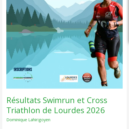
Résultats Swimrun et Cross
Triathlon de Lourdes 2026
Dominique Lahirigoyen