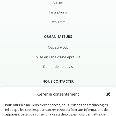
Accueil
Inscriptions
Résultats
ORGANISATEURS
Nos services
Mise en ligne d'une épreuve
Demande de devis
NOUS CONTACTER
Gérer le consentement
Pour offrir les meilleures expériences, nous utilisons des technologies
Nous contacter
telles que les cookies pour stocker et/ou accéder aux informations des
appareils. Le fait de consentir à ces technologies nous permettra de