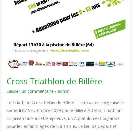
Cross Triathlon de Billère
Laisser un commentaire
/
admin
Le Triathlon Cross Relais de Billère Triathlon est organisé le
Samedi 07 Septembre 2019 par le Billère Athlétic Triathlon.
En préambule à cette épreuve, un Aquathlon est organisé
pour les enfants âgés de 8 à 13 ans. Le lieu de départ et