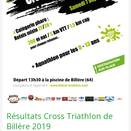
Résultats Cross Triathlon de
Billère 2019