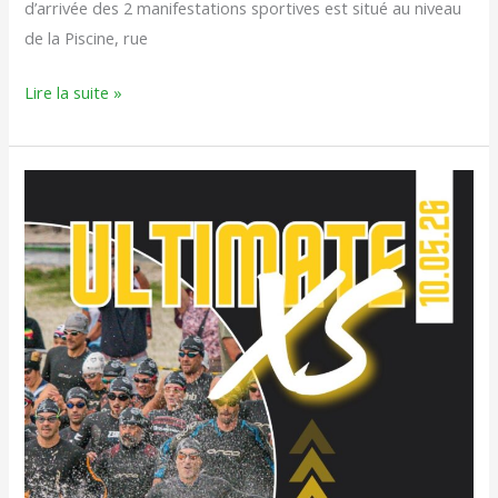
d’arrivée des 2 manifestations sportives est situé au niveau
de la Piscine, rue
Lire la suite »
ULTIMATE
XS