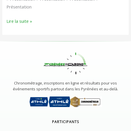
Présentation
Lire la suite »
Chronométrage, inscriptions en ligne et résultats pour vos
événements sportifs partout dans les Pyrénées et au-delà.
PARTICIPANTS