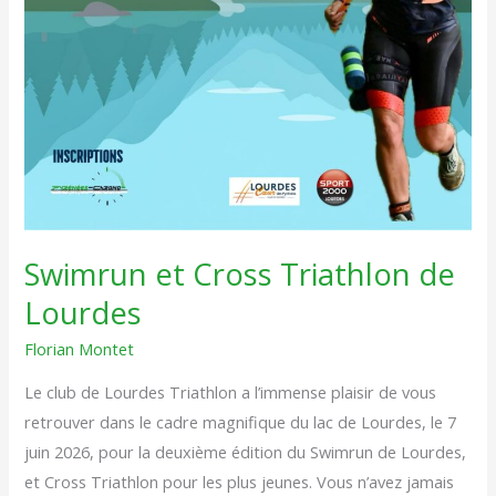
Swimrun et Cross Triathlon de
Lourdes
Florian Montet
Le club de Lourdes Triathlon a l’immense plaisir de vous
retrouver dans le cadre magnifique du lac de Lourdes, le 7
juin 2026, pour la deuxième édition du Swimrun de Lourdes,
et Cross Triathlon pour les plus jeunes. Vous n’avez jamais