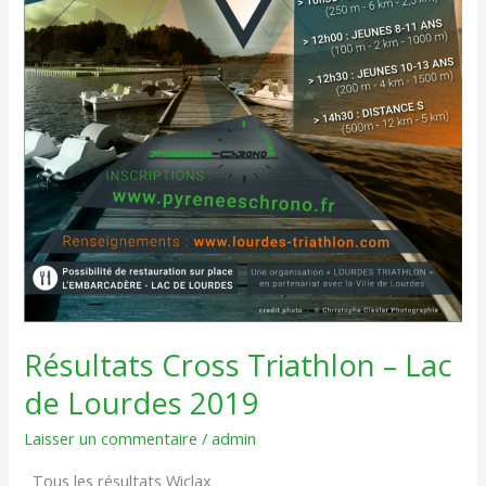
Résultats Cross Triathlon – Lac
de Lourdes 2019
Laisser un commentaire
/
admin
Tous les résultats Wiclax